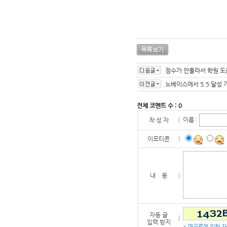
점수가 안올라서 학원 도
노베이스에서 5.5 달성 