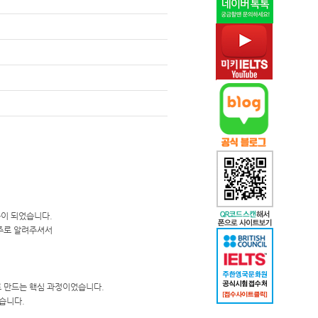
도움이 되었습니다.
위주로 알려주셔서
로 만드는 핵심 과정이었습니다.
습니다.