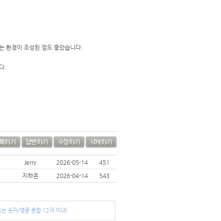
는 환경이 조성된 점도 좋았습니다.
다.
Jerry
2026-05-14
451
지하온
2026-04-14
543