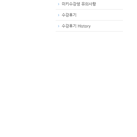
미키수강생 유의사항
수강후기
수강후기 History