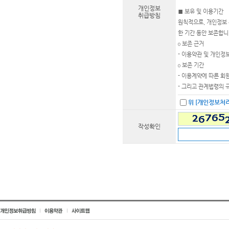
개인정보
■ 보유 및 이용기간
취급방침
원칙적으로, 개인정보 
한 기간 동안 보존합니
ο 보존 근거
- 이용약관 및 개인
ο 보존 기간
- 이용계약에 따른 회
- 그리고 관계법령의 
위 [개인정보처
작성확인