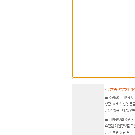
* 정보통신망법에 의
■ 수집하는 개인정보
상담, 서비스 신청 등
ο 수집항목 : 이름, 연
■ 개인정보의 수집 
수집한 개인정보를 다
ο (비)회원 상담 관리