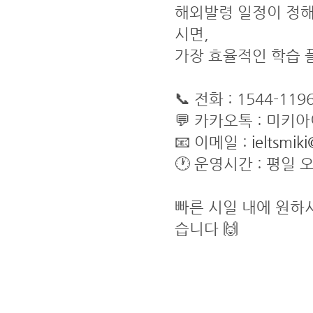
해외발령 일정이 정해
시면,
가장 효율적인 학습 
📞 전화 : 1544-119
💬 카카오톡 : 미키
📧 이메일 :
ieltsmik
🕐 운영시간 : 평일 오전
빠른 시일 내에 원하
습니다 🙌