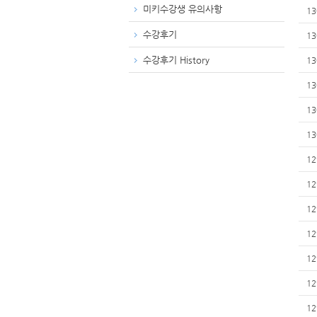
미키수강생 유의사항
13
수강후기
13
수강후기 History
13
13
13
13
12
12
12
12
12
12
12